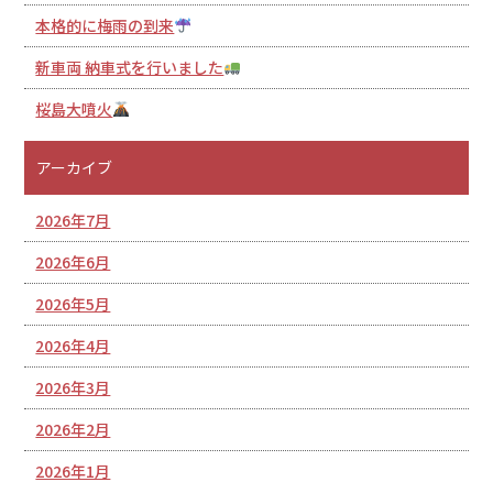
本格的に梅雨の到来
新車両 納車式を行いました
桜島大噴火
アーカイブ
2026年7月
2026年6月
2026年5月
2026年4月
2026年3月
2026年2月
2026年1月