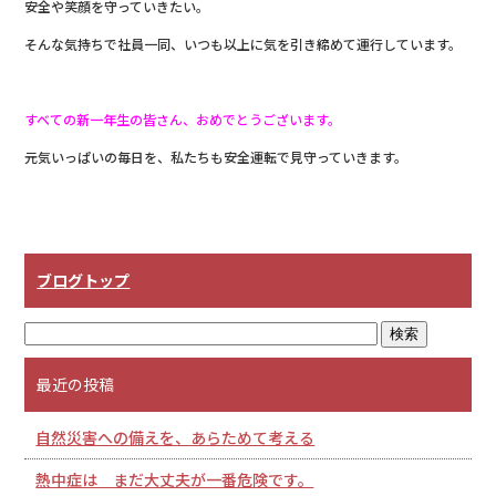
安全や笑顔を守っていきたい。
そんな気持ちで社員一同、いつも以上に気を引き締めて運行しています。
すべての新一年生の皆さん、おめでとうございます。
元気いっぱいの毎日を、私たちも安全運転で見守っていきます。
ブログトップ
最近の投稿
自然災害への備えを、あらためて考える
熱中症は まだ大丈夫が一番危険です。