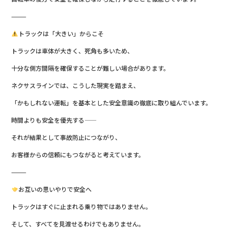
⸻
トラックは「大きい」からこそ
トラックは車体が大きく、死角も多いため、
十分な側方間隔を確保することが難しい場合があります。
ネクサスラインでは、こうした現実を踏まえ、
「かもしれない運転」を基本とした安全意識の徹底に取り組んでいます。
時間よりも安全を優先する――
それが結果として事故防止につながり、
お客様からの信頼にもつながると考えています。
⸻
お互いの思いやりで安全へ
トラックはすぐに止まれる乗り物ではありません。
そして、すべてを見渡せるわけでもありません。