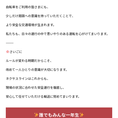
自転車をご利用の皆さまにも、
少しだけ周囲への意識を持っていただくことで、
より安全な交通環境が生まれます。
私たちも、日々の運行の中で思いやりのある運転を心がけてまいります。
⸻
さいごに
ルールが変わる時期だからこそ、
改めて一人ひとりの意識が大切になります。
ネクサスラインはこれからも、
現場の状況に合わせた安全運行を徹底し、
安心して任せていただける輸送に努めてまいります。
誰でもみんな一年生