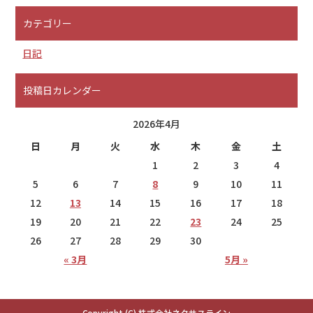
カテゴリー
日記
投稿日カレンダー
2026年4月
日
月
火
水
木
金
土
1
2
3
4
5
6
7
8
9
10
11
12
13
14
15
16
17
18
19
20
21
22
23
24
25
26
27
28
29
30
« 3月
5月 »
Copyright (C) 株式会社ネクサスライン