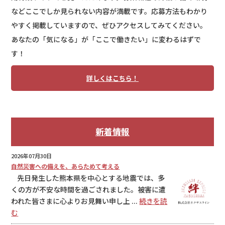
などここでしか見られない内容が満載です。応募方法もわかり
やすく掲載していますので、ぜひアクセスしてみてください。
あなたの「気になる」が「ここで働きたい」に変わるはずで
す！
詳しくはこちら！
新着情報
2026年07月30日
自然災害への備えを、あらためて考える
先日発生した熊本県を中心とする地震では、多
くの方が不安な時間を過ごされました。被害に遭
われた皆さまに心よりお見舞い申し上 ...
続きを読
む