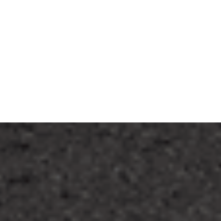
大きな地図で見る