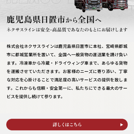
株式会社ネクサスラインは鹿児島県日置市に本社、宮崎県都城
市に都城営業所を置いて、全国へ一般貨物の運送業を請け負い
ます。冷凍車から冷蔵・ドライウィング車まで、あらゆる貨物
を運搬させていただきます。お客様のニーズに寄り添い、丁寧
な対応を心掛けることで満足度の高いサービスの提供を致しま
す。これからも信頼・安全第一に、私たちにできる最大のサー
ビスを提供し続けて参ります。