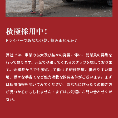
弊社では、事業の拡大及び益々の発展に伴い、従業員の募集を
行っております。元気で頑張ってくれるスタッフを探しておりま
す。未経験からでも安心して働ける研修制度、働きやすい環
境、様々な手当てなど魅力満載な採用条件がございます。まず
は採用情報を覗いてみてください。あなたにぴったりの働き方
が見つかるかもしれません！まずはお気軽にお問い合わせくだ
さい。