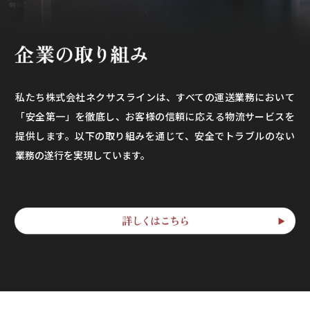
私たち株式会社ネクサスラインは、すべての運送業務において
「安全第一」を徹底し、お客様の信頼に応える物流サービスを
提供します。以下の取り組みを通じて、安全でトラブルのない
業務の遂行を実現しています。