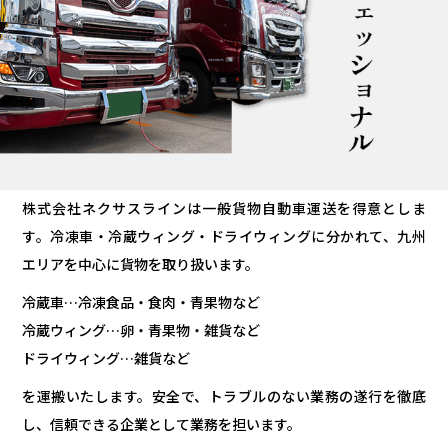
株式会社ネクサスラインは一般貨物自動車運送を得意としま
す。冷凍車・冷蔵ウィング・ドライウィングに分かれて、九州
エリアを中心に貨物を取り扱います。
冷蔵車…冷凍食品・食肉・青果物など
冷蔵ウィング…卵・青果物・雑貨など
ドライウィング…雑貨など
を運搬いたします。安全で、トラブルのない業務の遂行を徹底
し、信頼できる企業として業務を担います。