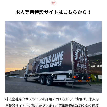
求人専用特設サイトはこちらから！
株式会社ネクサスラインの採用に関する詳しい情報は、求人専
用特設サイトでご覧いただけます。募集職種の詳細や働く環境