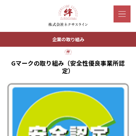
企業の取り組み
Gマークの取り組み（安全性優良事業所認
定）