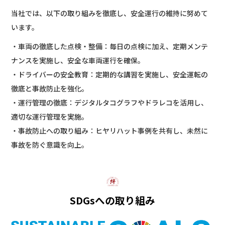
当社では、以下の取り組みを徹底し、安全運行の維持に努めて
います。
・車両の徹底した点検・整備：毎日の点検に加え、定期メンテ
ナンスを実施し、安全な車両運行を確保。
・ドライバーの安全教育：定期的な講習を実施し、安全運転の
徹底と事故防止を強化。
・運行管理の徹底：デジタルタコグラフやドラレコを活用し、
適切な運行管理を実施。
・事故防止への取り組み：ヒヤリハット事例を共有し、未然に
事故を防ぐ意識を向上。
SDGsへの取り組み