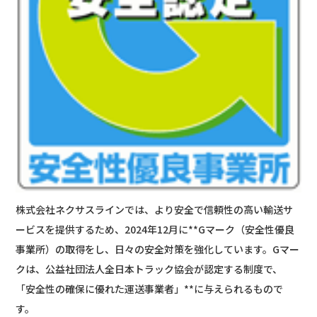
株式会社ネクサスラインでは、より安全で信頼性の高い輸送サ
ービスを提供するため、2024年12月に**Gマーク（安全性優良
事業所）の取得をし、日々の安全対策を強化しています。Gマー
クは、公益社団法人全日本トラック協会が認定する制度で、
「安全性の確保に優れた運送事業者」**に与えられるもので
す。